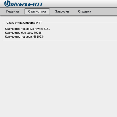
Главная
Статистика
Загрузки
Справка
Статистика Universe-HTT
Количество товарных групп: 6181
Количество брендов: 79038
Количество товаров: 5810234