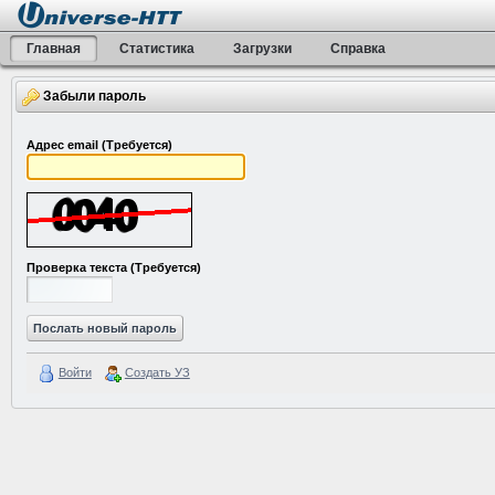
Главная
Статистика
Загрузки
Справка
Забыли пароль
Адрес email
(Требуется)
Проверка текста
(Требуется)
Войти
Создать УЗ