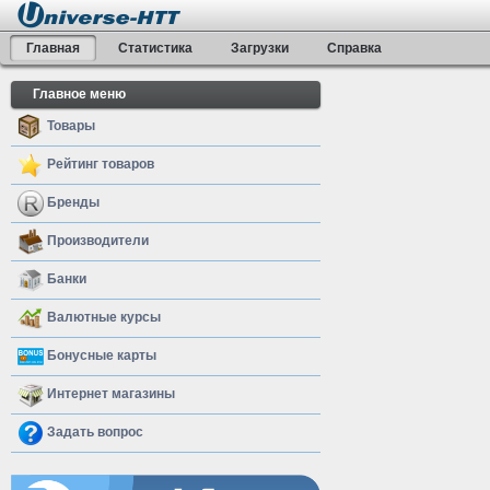
Главная
Статистика
Загрузки
Справка
Главное меню
Товары
Рейтинг товаров
Бренды
Производители
Банки
Валютные курсы
Бонусные карты
Интернет магазины
Задать вопрос