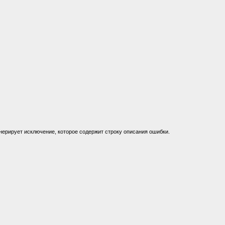
енерирует исключение, которое содержит строку описания ошибки.