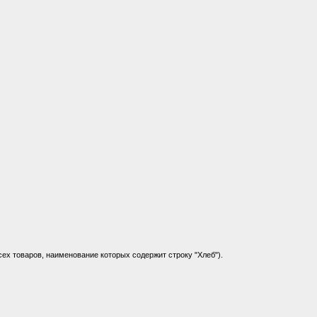
сех товаров, наименование которых содержит строку "Хлеб").