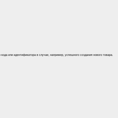
 кода или идентификатора в случае, например, успешного создания нового товара.