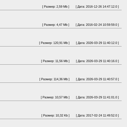
[ Размер: 2,59 Mb ]
[ Дата: 2016-12-26 14:47:12.0 ]
[ Размер: 4,47 Mb ]
[ Дата: 2016-02-24 10:59:59.0 ]
[ Размер: 120,91 Mb ]
[ Дата: 2026-03-29 11:40:12.0 ]
[ Размер: 11,56 Mb ]
[ Дата: 2026-03-29 11:40:16.0 ]
[ Размер: 114,36 Mb ]
[ Дата: 2026-03-29 11:40:57.0 ]
[ Размер: 10,57 Mb ]
[ Дата: 2026-03-29 11:41:01.0 ]
[ Размер: 10,32 Kb ]
[ Дата: 2017-02-24 11:49:52.0 ]